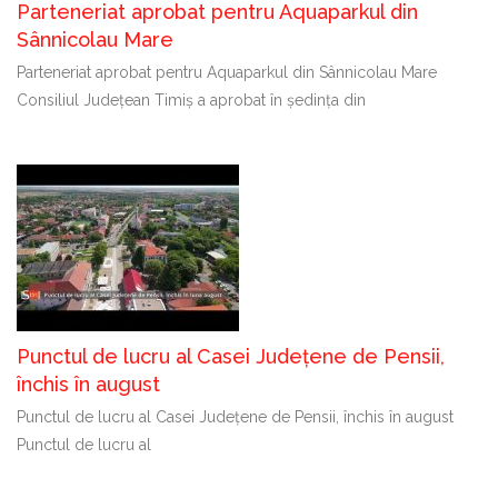
Parteneriat aprobat pentru Aquaparkul din
Sânnicolau Mare
Parteneriat aprobat pentru Aquaparkul din Sânnicolau Mare
Consiliul Județean Timiș a aprobat în ședința din
Punctul de lucru al Casei Județene de Pensii,
închis în august
Punctul de lucru al Casei Județene de Pensii, închis în august
Punctul de lucru al