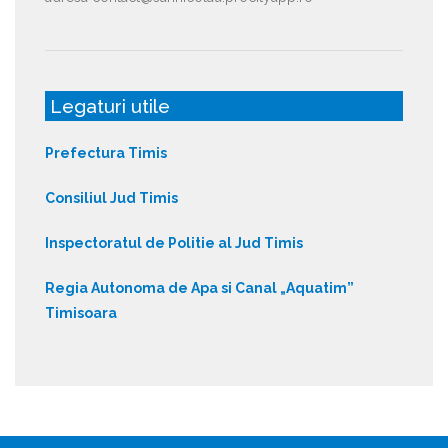
Legaturi utile
Prefectura Timis
Consiliul Jud Timis
Inspectoratul de Politie al Jud Timis
Regia Autonoma de Apa si Canal „Aquatim”
Timisoara