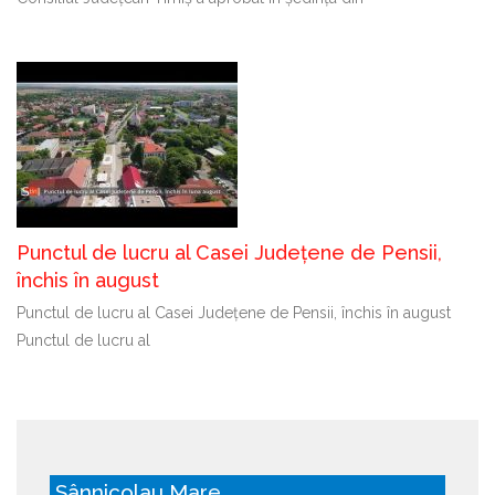
Punctul de lucru al Casei Județene de Pensii,
închis în august
Punctul de lucru al Casei Județene de Pensii, închis în august
Punctul de lucru al
Sânnicolau Mare