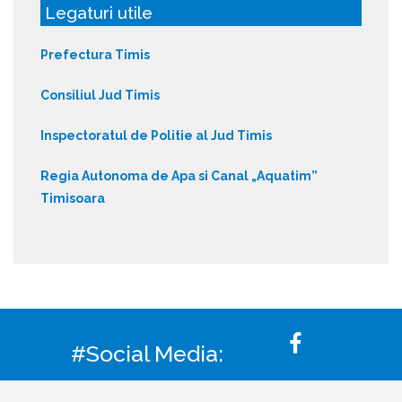
Legaturi utile
Prefectura Timis
Consiliul Jud Timis
Inspectoratul de Politie al Jud Timis
Regia Autonoma de Apa si Canal „Aquatim”
Timisoara
#Social Media: