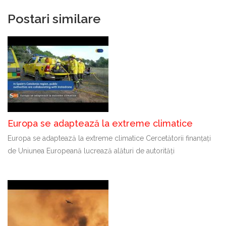
Postari similare
Europa se adaptează la extreme climatice
Europa se adaptează la extreme climatice Cercetătorii finanțați
de Uniunea Europeană lucrează alături de autorități