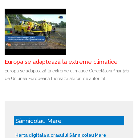
Europa se adaptează la extreme climatice
Europa se adaptează la extreme climatice Cercetătorii finanțați
de Uniunea Europeană lucrează alături de autorități
Sânnicolau Mare
Harta digitală a orașului Sânnicolau Mare