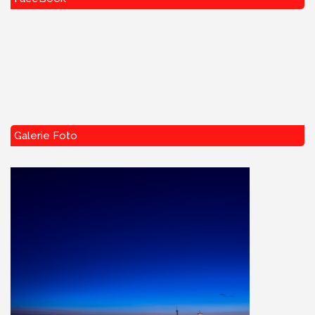
Galerie Foto