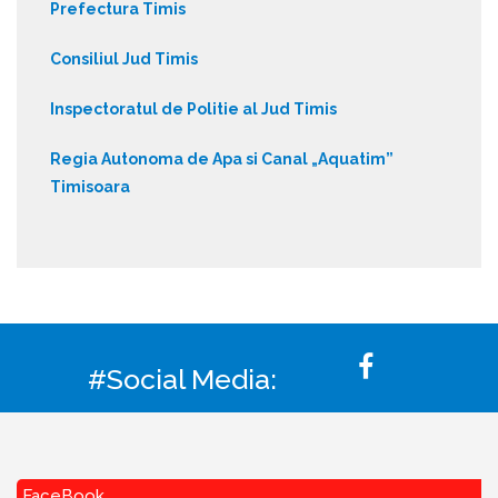
Prefectura Timis
Consiliul Jud Timis
Inspectoratul de Politie al Jud Timis
Regia Autonoma de Apa si Canal „Aquatim”
Timisoara
#Social Media:
FaceBook