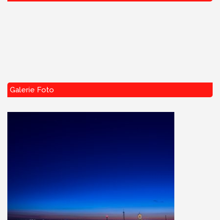
Galerie Foto