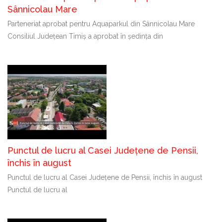
Sânnicolau Mare
Parteneriat aprobat pentru Aquaparkul din Sânnicolau Mare
Consiliul Județean Timiș a aprobat în ședința din
Punctul de lucru al Casei Județene de Pensii,
închis în august
Punctul de lucru al Casei Județene de Pensii, închis în august
Punctul de lucru al