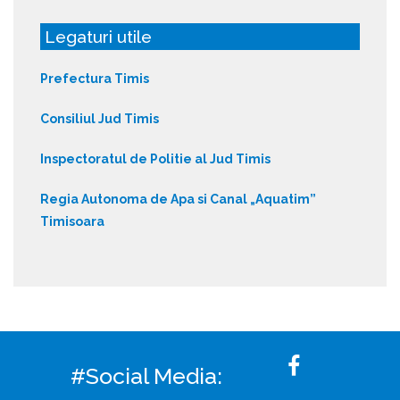
Legaturi utile
Prefectura Timis
Consiliul Jud Timis
Inspectoratul de Politie al Jud Timis
Regia Autonoma de Apa si Canal „Aquatim”
Timisoara
#Social Media: