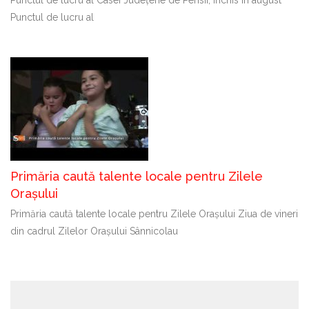
Punctul de lucru al
Primăria caută talente locale pentru Zilele
Orașului
Primăria caută talente locale pentru Zilele Orașului Ziua de vineri
din cadrul Zilelor Orașului Sânnicolau