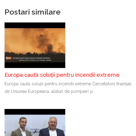
Postari similare
Europa caută soluții pentru incendii extreme
Europa caută soluții pentru incendii extreme Cercetătorii finanțați
de Uniunea Europeană, alături de pompieri și