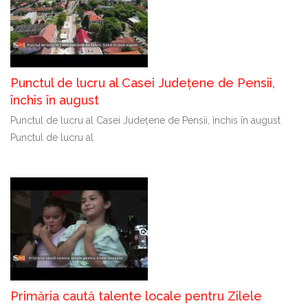
Punctul de lucru al Casei Județene de Pensii,
închis în august
Punctul de lucru al Casei Județene de Pensii, închis în august
Punctul de lucru al
Primăria caută talente locale pentru Zilele