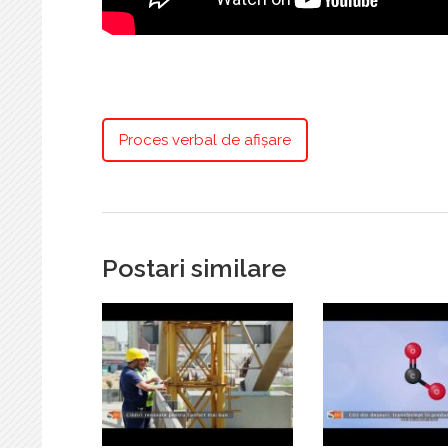
Proces verbal de afișare
Postari similare