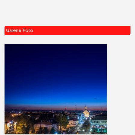
Galerie Foto