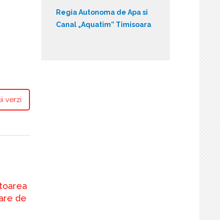
Regia Autonoma de Apa si
Canal „Aquatim” Timisoara
i verzi
toarea
are de