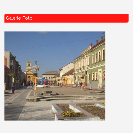
Galerie Foto