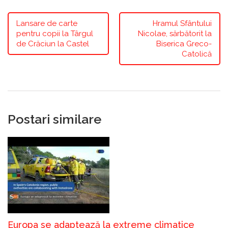
Lansare de carte
Hramul Sfântului
pentru copii la Târgul
Nicolae, sărbătorit la
de Crăciun la Castel
Biserica Greco-
Catolică
Postari similare
Europa se adaptează la extreme climatice