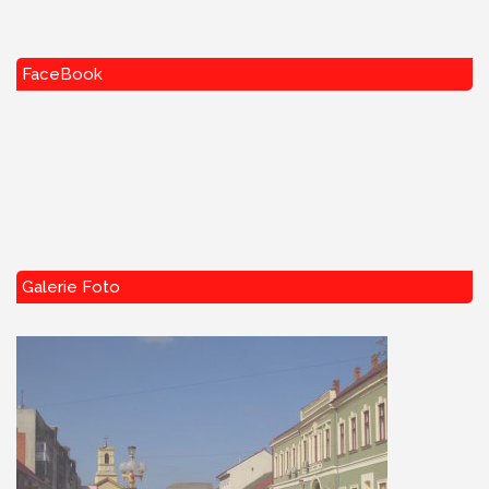
FaceBook
Galerie Foto