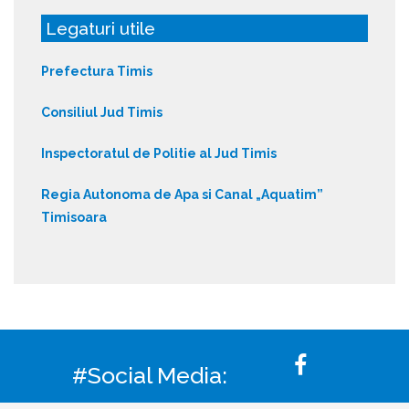
Legaturi utile
Prefectura Timis
Consiliul Jud Timis
Inspectoratul de Politie al Jud Timis
Regia Autonoma de Apa si Canal „Aquatim”
Timisoara
#Social Media: