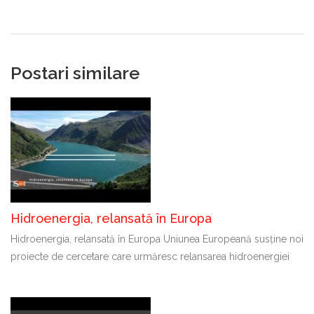
Postari similare
Hidroenergia, relansată în Europa
Hidroenergia, relansată în Europa Uniunea Europeană susține noi
proiecte de cercetare care urmăresc relansarea hidroenergiei