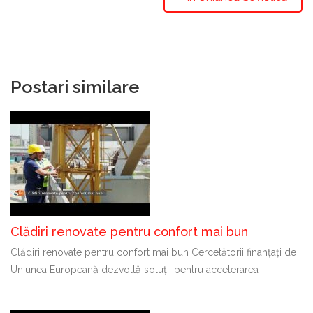
Postari similare
Clădiri renovate pentru confort mai bun
Clădiri renovate pentru confort mai bun Cercetătorii finanțați de
Uniunea Europeană dezvoltă soluții pentru accelerarea