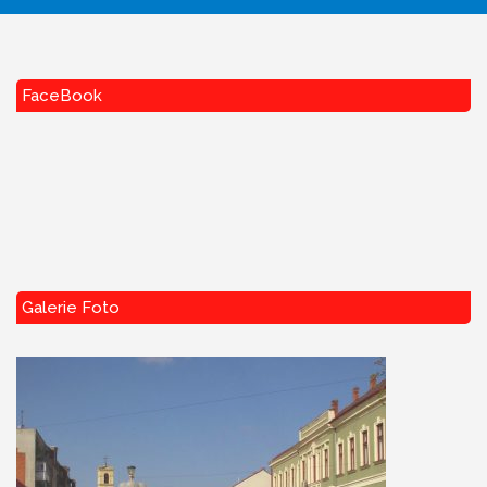
FaceBook
Galerie Foto