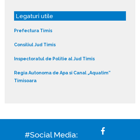
Legaturi utile
Prefectura Timis
Consiliul Jud Timis
Inspectoratul de Politie al Jud Timis
Regia Autonoma de Apa si Canal „Aquatim”
Timisoara
#Social Media: