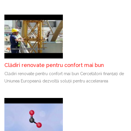
Clădiri renovate pentru confort mai bun
Clădiri renovate pentru confort mai bun Cercetătorii finanțați de
Uniunea Europeană dezvoltă soluții pentru accelerarea