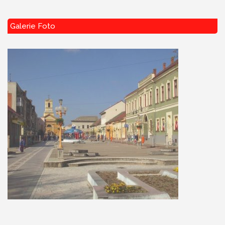
Galerie Foto