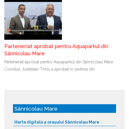
Parteneriat aprobat pentru Aquaparkul din
Sânnicolau Mare
Parteneriat aprobat pentru Aquaparkul din Sânnicolau Mare
Consiliul Județean Timiș a aprobat în ședința din
Sânnicolau Mare
Harta digitală a orașului Sânnicolau Mare