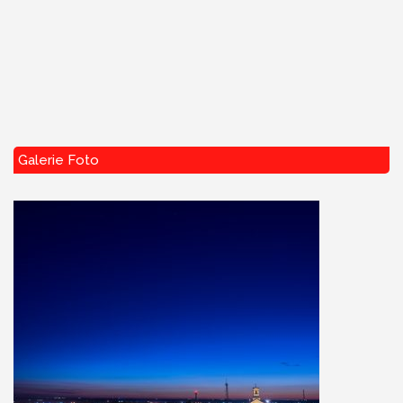
Galerie Foto