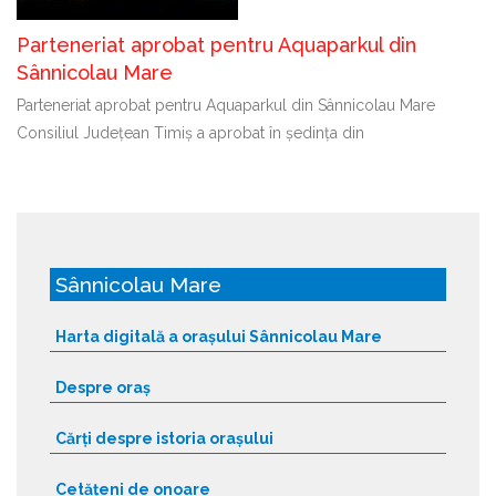
Parteneriat aprobat pentru Aquaparkul din
Sânnicolau Mare
Parteneriat aprobat pentru Aquaparkul din Sânnicolau Mare
Consiliul Județean Timiș a aprobat în ședința din
Sânnicolau Mare
Harta digitală a orașului Sânnicolau Mare
Despre oraș
Cărți despre istoria orașului
Cetățeni de onoare