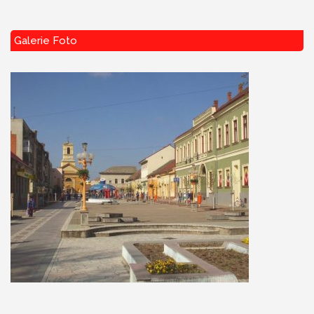
Galerie Foto