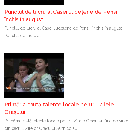
Punctul de lucru al Casei Județene de Pensii,
închis în august
Punctul de lucru al Casei Județene de Pensii, închis în august
Punctul de lucru al
Primăria caută talente locale pentru Zilele
Orașului
Primăria caută talente locale pentru Zilele Orașului Ziua de vineri
din cadrul Zilelor Orașului Sânnicolau