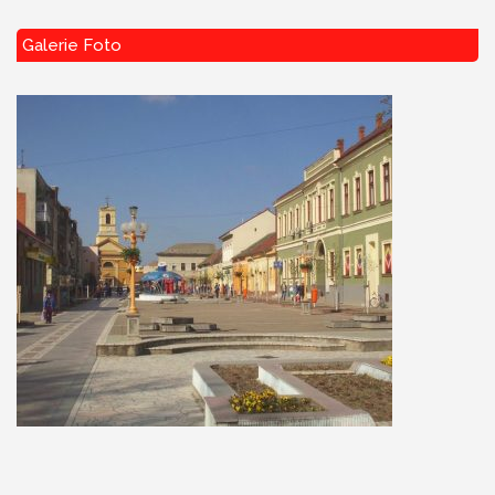
Galerie Foto