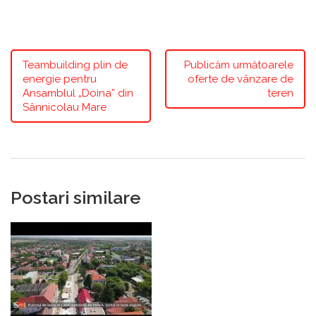
Teambuilding plin de
Publicăm următoarele
energie pentru
oferte de vânzare de
Ansamblul „Doina” din
teren
Sânnicolau Mare
Postari similare