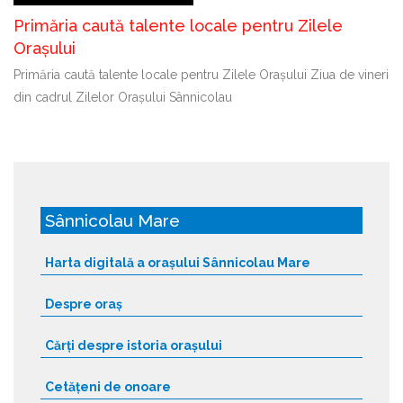
Primăria caută talente locale pentru Zilele
Orașului
Primăria caută talente locale pentru Zilele Orașului Ziua de vineri
din cadrul Zilelor Orașului Sânnicolau
Sânnicolau Mare
Harta digitală a orașului Sânnicolau Mare
Despre oraș
Cărți despre istoria orașului
Cetățeni de onoare