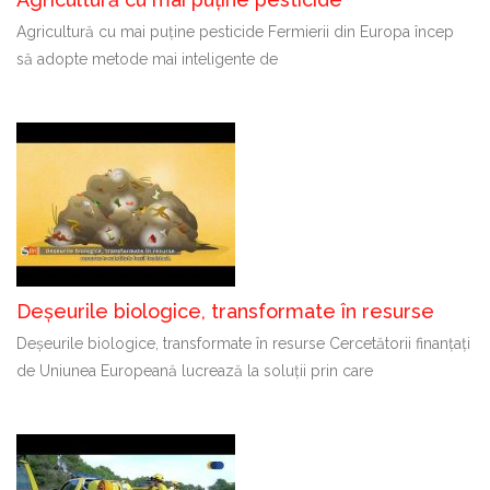
Agricultură cu mai puține pesticide Fermierii din Europa încep
să adopte metode mai inteligente de
Deșeurile biologice, transformate în resurse
Deșeurile biologice, transformate în resurse Cercetătorii finanțați
de Uniunea Europeană lucrează la soluții prin care