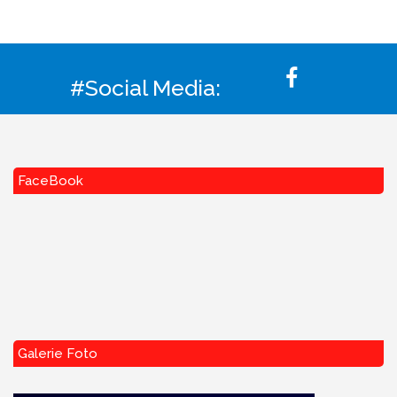
#Social Media:
FaceBook
Galerie Foto