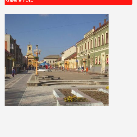
Galerie Foto