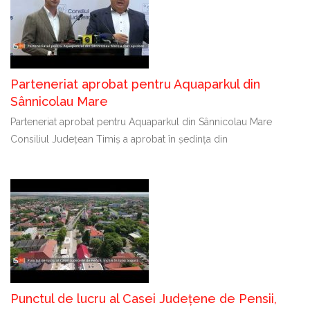
Parteneriat aprobat pentru Aquaparkul din
Sânnicolau Mare
Parteneriat aprobat pentru Aquaparkul din Sânnicolau Mare
Consiliul Județean Timiș a aprobat în ședința din
Punctul de lucru al Casei Județene de Pensii,