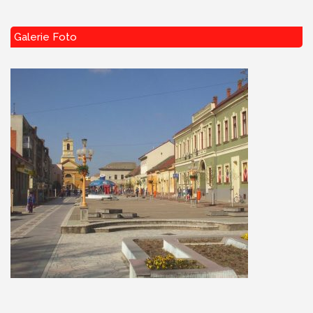
Galerie Foto