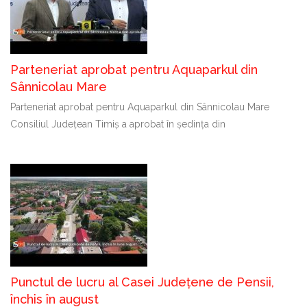
Parteneriat aprobat pentru Aquaparkul din
Sânnicolau Mare
Parteneriat aprobat pentru Aquaparkul din Sânnicolau Mare
Consiliul Județean Timiș a aprobat în ședința din
Punctul de lucru al Casei Județene de Pensii,
închis în august