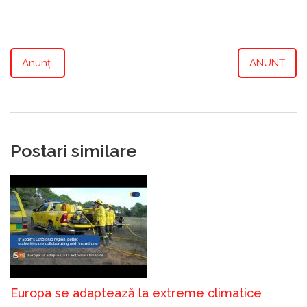
Anunț
ANUNȚ
Postari similare
Europa se adaptează la extreme climatice