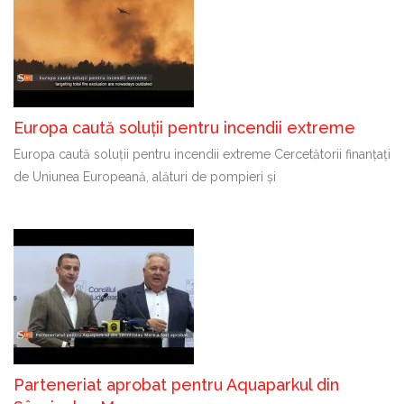
Europa caută soluții pentru incendii extreme
Europa caută soluții pentru incendii extreme Cercetătorii finanțați
de Uniunea Europeană, alături de pompieri și
Parteneriat aprobat pentru Aquaparkul din