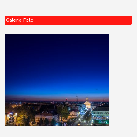
Galerie Foto