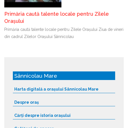
Primăria caută talente locale pentru Zilele
Orașului
Primăria caută talente locale pentru Zilele Orașului Ziua de vineri
din cadrul Zilelor Orașului Sânnicolau
Sânnicolau Mare
Harta digitală a orașului Sânnicolau Mare
Despre oraș
Cărți despre istoria orașului