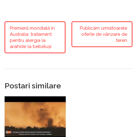
Premieră mondială în
Publicăm următoarele
Australia: tratament
oferte de vânzare de
pentru alergia la
teren
arahide la bebeluși
Postari similare