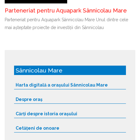
Parteneriat pentru Aquapark Sânnicolau Mare
Parteneriat pentru Aquapark Sânnicolau Mare Unul dintre cele
mai așteptate proiecte de investiții din Sânnicolau
Sânnicolau Mare
Harta digitală a orașului Sânnicolau Mare
Despre oraș
Cărți despre istoria orașului
Cetățeni de onoare