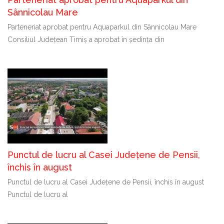
Sânnicolau Mare
Parteneriat aprobat pentru Aquaparkul din Sânnicolau Mare
Consiliul Județean Timiș a aprobat în ședința din
Punctul de lucru al Casei Județene de Pensii,
închis în august
Punctul de lucru al Casei Județene de Pensii, închis în august
Punctul de lucru al