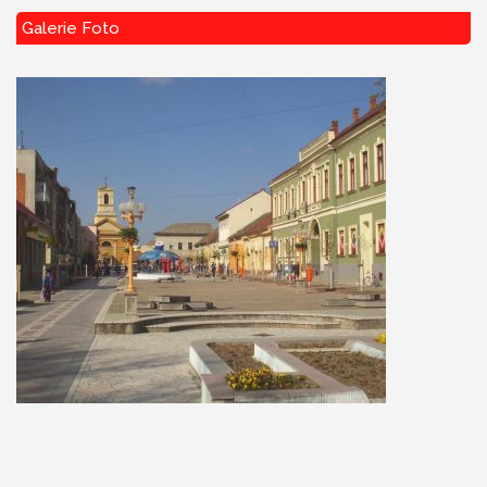
Galerie Foto