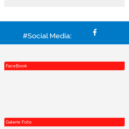
#Social Media:
FaceBook
Galerie Foto