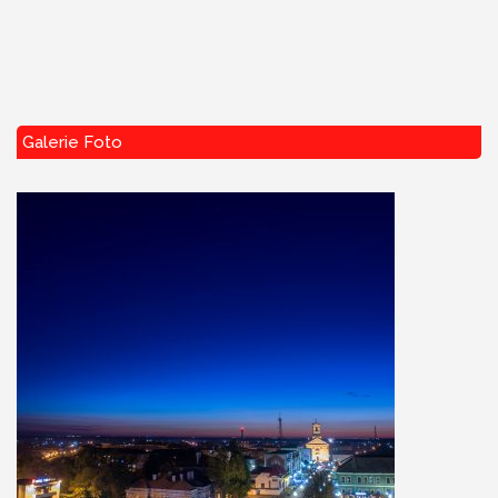
Galerie Foto