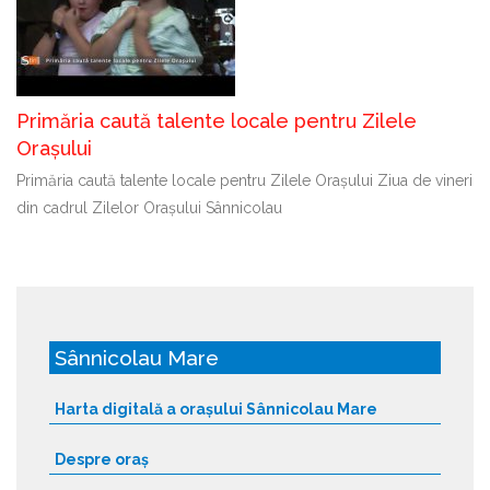
Primăria caută talente locale pentru Zilele
Orașului
Primăria caută talente locale pentru Zilele Orașului Ziua de vineri
din cadrul Zilelor Orașului Sânnicolau
Sânnicolau Mare
Harta digitală a orașului Sânnicolau Mare
Despre oraș