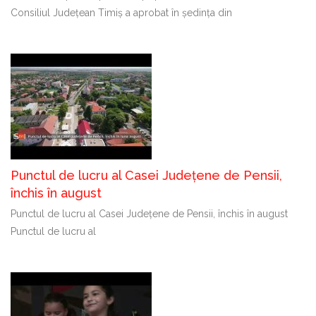
Consiliul Județean Timiș a aprobat în ședința din
Punctul de lucru al Casei Județene de Pensii,
închis în august
Punctul de lucru al Casei Județene de Pensii, închis în august
Punctul de lucru al