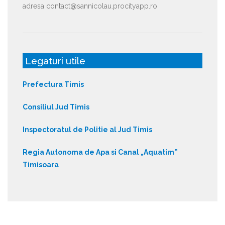
adresa contact@sannicolau.procityapp.ro
Legaturi utile
Prefectura Timis
Consiliul Jud Timis
Inspectoratul de Politie al Jud Timis
Regia Autonoma de Apa si Canal „Aquatim”
Timisoara