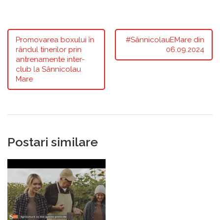
Promovarea boxului în
#SânnicolauEMare din
rândul tinerilor prin
06.09.2024
antrenamente inter-
club la Sânnicolau
Mare
Postari similare