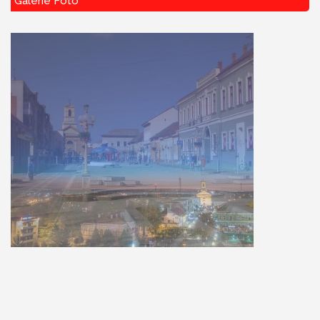
Galerie Foto