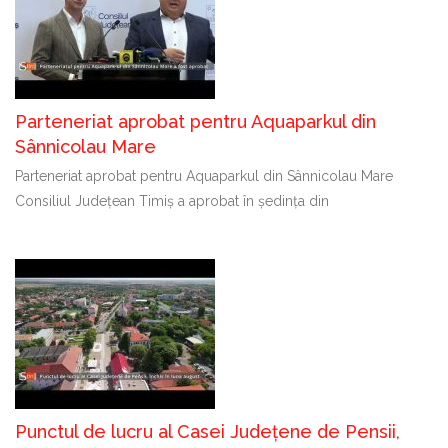
Parteneriat aprobat pentru Aquaparkul din
Sânnicolau Mare
Parteneriat aprobat pentru Aquaparkul din Sânnicolau Mare
Consiliul Județean Timiș a aprobat în ședința din
Punctul de lucru al Casei Județene de Pensii,