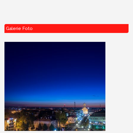
Galerie Foto