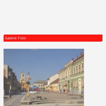
Galerie Foto