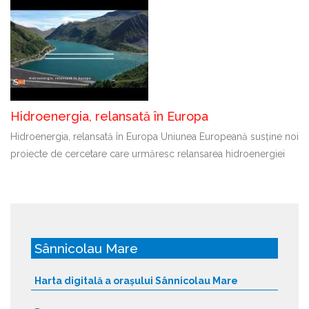
Hidroenergia, relansată în Europa
Hidroenergia, relansată în Europa Uniunea Europeană susține noi
proiecte de cercetare care urmăresc relansarea hidroenergiei
Sânnicolau Mare
Harta digitală a orașului Sânnicolau Mare