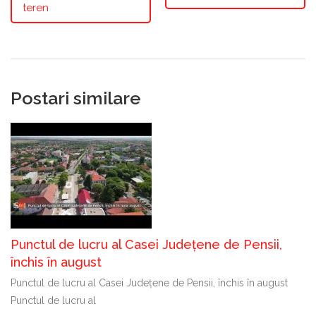
teren
Postari similare
Punctul de lucru al Casei Județene de Pensii,
închis în august
Punctul de lucru al Casei Județene de Pensii, închis în august
Punctul de lucru al