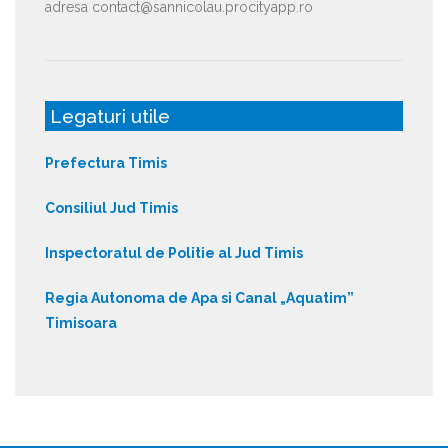
adresa contact@sannicolau.procityapp.ro
Legaturi utile
Prefectura Timis
Consiliul Jud Timis
Inspectoratul de Politie al Jud Timis
Regia Autonoma de Apa si Canal „Aquatim”
Timisoara