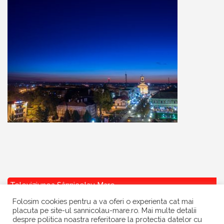
Televiziunea Sânnicolau Mare
Folosim cookies pentru a va oferi o experienta cat mai
placuta pe site-ul sannicolau-mare.ro. Mai multe detalii
despre politica noastra referitoare la protectia datelor cu