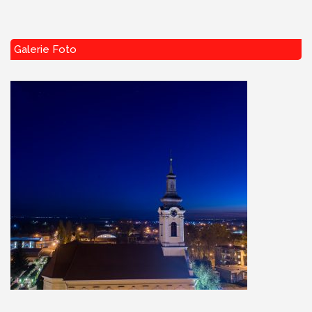
Galerie Foto