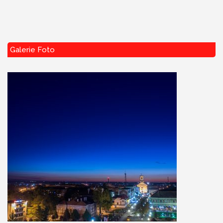
Galerie Foto