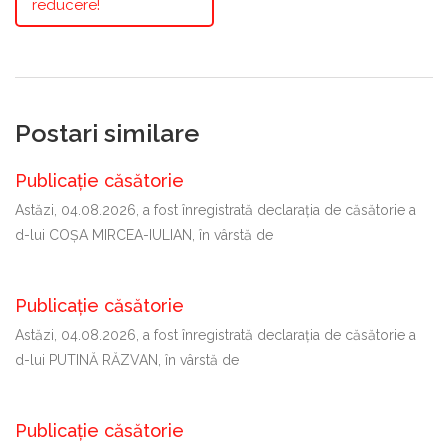
reducere!
Postari similare
Publicație căsătorie
Astăzi, 04.08.2026, a fost înregistrată declaraţia de căsătorie a
d-lui COȘA MIRCEA-IULIAN, în vârstă de
Publicație căsătorie
Astăzi, 04.08.2026, a fost înregistrată declaraţia de căsătorie a
d-lui PUTINĂ RĂZVAN, în vârstă de
Publicație căsătorie