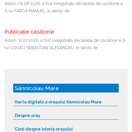
Astăzi, 04.08.2026, a fost înregistrată declaraţia de căsătorie a
d-lui FARCA MANUEL, în vârstă de
Publicație căsătorie
Astăzi, 31.07.2026, a fost înregistrată declaraţia de căsătorie a d-
lui COVACI SEBASTIAN-ALEXANDRU, în vârstă de
Sânnicolau Mare
Harta digitală a orașului Sânnicolau Mare
Despre oraș
Cărți despre istoria orașului