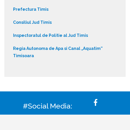
Prefectura Timis
Consiliul Jud Timis
Inspectoratul de Politie al Jud Timis
Regia Autonoma de Apa si Canal „Aquatim”
Timisoara
#Social Media: