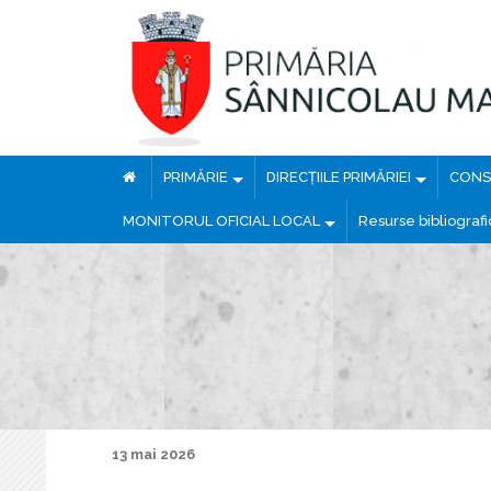
PRIMĂRIE
DIRECȚIILE PRIMĂRIEI
CONSI
MONITORUL OFICIAL LOCAL
Resurse bibliograf
13 mai 2026