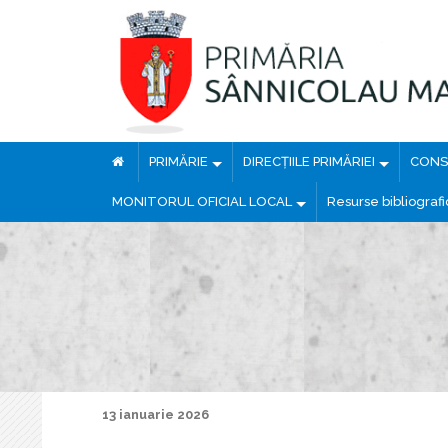
PRIMĂRIE
DIRECȚIILE PRIMĂRIEI
CONSI
MONITORUL OFICIAL LOCAL
Resurse bibliograf
13 ianuarie 2026