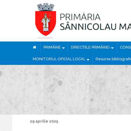
PRIMĂRIE
DIRECȚIILE PRIMĂRIEI
CONSI
MONITORUL OFICIAL LOCAL
Resurse bibliograf
29 aprilie 2025