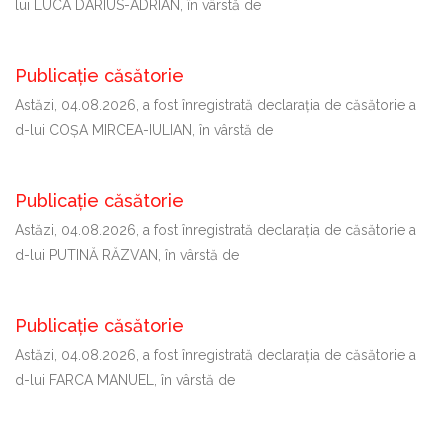
lui LUCA DARIUS-ADRIAN, în vârstă de
Publicație căsătorie
Astăzi, 04.08.2026, a fost înregistrată declaraţia de căsătorie a
d-lui COȘA MIRCEA-IULIAN, în vârstă de
Publicație căsătorie
Astăzi, 04.08.2026, a fost înregistrată declaraţia de căsătorie a
d-lui PUTINĂ RĂZVAN, în vârstă de
Publicație căsătorie
Astăzi, 04.08.2026, a fost înregistrată declaraţia de căsătorie a
d-lui FARCA MANUEL, în vârstă de