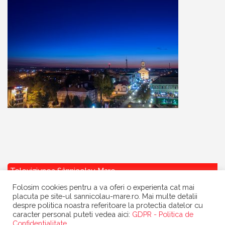
Televiziunea Sânnicolau Mare
Folosim cookies pentru a va oferi o experienta cat mai
placuta pe site-ul sannicolau-mare.ro. Mai multe detalii
despre politica noastra referitoare la protectia datelor cu
caracter personal puteti vedea aici:
GDPR - Politica de
Confidentialitate