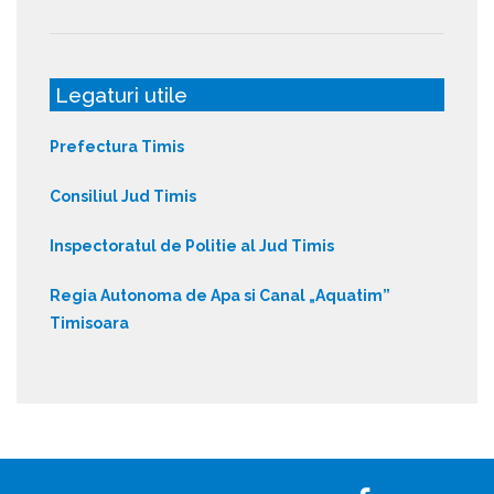
Legaturi utile
Prefectura Timis
Consiliul Jud Timis
Inspectoratul de Politie al Jud Timis
Regia Autonoma de Apa si Canal „Aquatim”
Timisoara