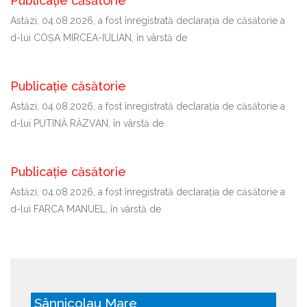
Publicație căsătorie
Astăzi, 04.08.2026, a fost înregistrată declaraţia de căsătorie a
d-lui COȘA MIRCEA-IULIAN, în vârstă de
Publicație căsătorie
Astăzi, 04.08.2026, a fost înregistrată declaraţia de căsătorie a
d-lui PUTINĂ RĂZVAN, în vârstă de
Publicație căsătorie
Astăzi, 04.08.2026, a fost înregistrată declaraţia de căsătorie a
d-lui FARCA MANUEL, în vârstă de
Sânnicolau Mare