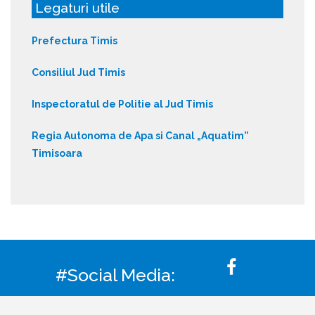
Legaturi utile
Prefectura Timis
Consiliul Jud Timis
Inspectoratul de Politie al Jud Timis
Regia Autonoma de Apa si Canal „Aquatim”
Timisoara
#Social Media: