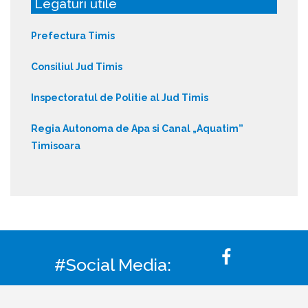
Legaturi utile
Prefectura Timis
Consiliul Jud Timis
Inspectoratul de Politie al Jud Timis
Regia Autonoma de Apa si Canal „Aquatim”
Timisoara
#Social Media: