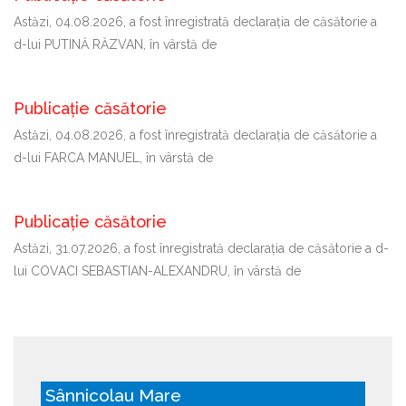
Astăzi, 04.08.2026, a fost înregistrată declaraţia de căsătorie a
d-lui PUTINĂ RĂZVAN, în vârstă de
Publicație căsătorie
Astăzi, 04.08.2026, a fost înregistrată declaraţia de căsătorie a
d-lui FARCA MANUEL, în vârstă de
Publicație căsătorie
Astăzi, 31.07.2026, a fost înregistrată declaraţia de căsătorie a d-
lui COVACI SEBASTIAN-ALEXANDRU, în vârstă de
Sânnicolau Mare