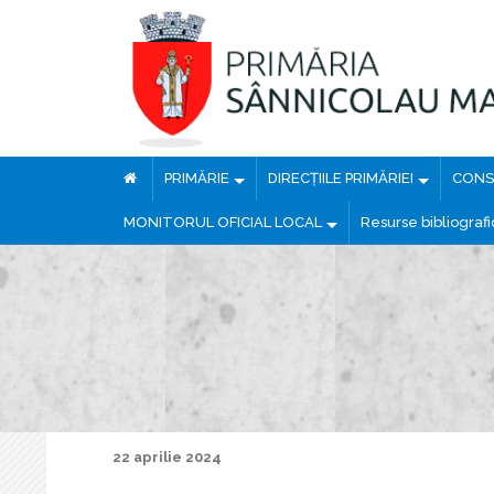
PRIMĂRIE
DIRECȚIILE PRIMĂRIEI
CONSI
MONITORUL OFICIAL LOCAL
Resurse bibliograf
22 aprilie 2024