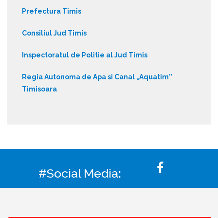
Prefectura Timis
Consiliul Jud Timis
Inspectoratul de Politie al Jud Timis
Regia Autonoma de Apa si Canal „Aquatim”
Timisoara
#Social Media: