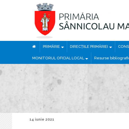
PRIMĂRIE
DIRECȚIILE PRIMĂRIEI
CONSI
MONITORUL OFICIAL LOCAL
Resurse bibliograf
14 iunie 2021