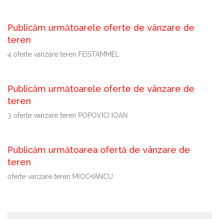
Publicăm următoarele oferte de vânzare de
teren
4 oferte vanzare teren FEISTAMMEL
Publicăm următoarele oferte de vânzare de
teren
3 oferte vanzare teren POPOVICI IOAN
Publicăm următoarea ofertă de vânzare de
teren
oferte vanzare teren MIOC+IANCU