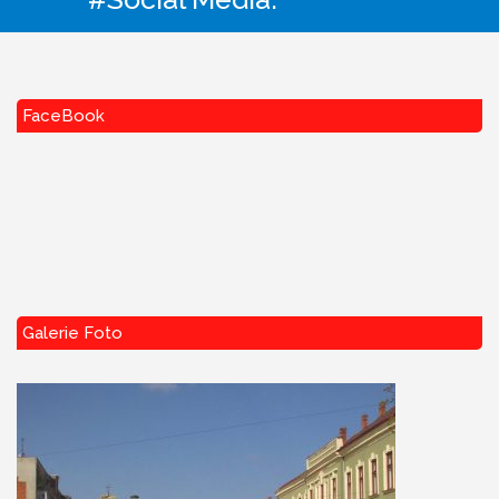
FaceBook
Galerie Foto