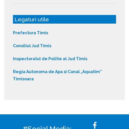
Legaturi utile
Prefectura Timis
Consiliul Jud Timis
Inspectoratul de Politie al Jud Timis
Regia Autonoma de Apa si Canal „Aquatim”
Timisoara
#Social Media: