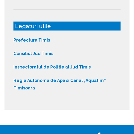
Legaturi utile
Prefectura Timis
Consiliul Jud Timis
Inspectoratul de Politie al Jud Timis
Regia Autonoma de Apa si Canal „Aquatim”
Timisoara