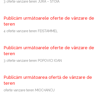
3 oferte vanzare teren JURA – STOIA
Publicăm următoarele oferte de vânzare de
teren
4 oferte vanzare teren FEISTAMMEL
Publicăm următoarele oferte de vânzare de
teren
3 oferte vanzare teren POPOVICI IOAN
Publicăm următoarea ofertă de vânzare de
teren
oferte vanzare teren MIOC+IANCU