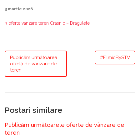
3 martie 2026
3 oferte vanzare teren Crasnic – Dragulete
Publicăm următoarea
#FilmicBySTV
ofertă de vânzare de
teren
Postari similare
Publicăm următoarele oferte de vânzare de
teren