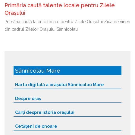
Primăria caută talente locale pentru Zilele
Orașului
Primăria caută talente locale pentru Zilele Orașului Ziua de vineri
din cadrul Zilelor Orașului Sânnicolau
Sânnicolau Mare
Harta digitală a orașului Sânnicolau Mare
Despre oraș
Cărți despre istoria orașului
Cetățeni de onoare