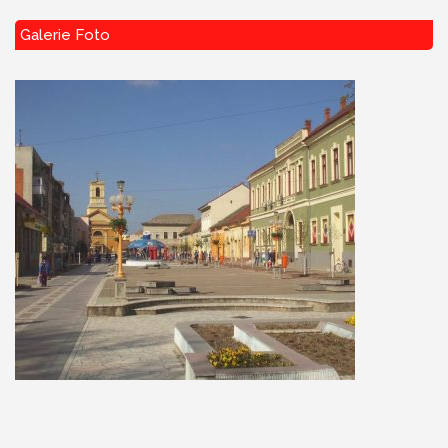
Galerie Foto