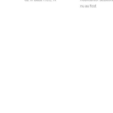
nu au fost