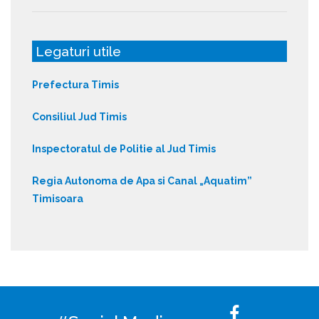
Legaturi utile
Prefectura Timis
Consiliul Jud Timis
Inspectoratul de Politie al Jud Timis
Regia Autonoma de Apa si Canal „Aquatim”
Timisoara